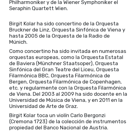
Philharmoniker y de la Wiener Symphoniker el
Seraphin Quartett Wien.
Birgit Kolar ha sido concertino de la Orquesta
Bruckner de Linz, Orquesta Sinfónica de Viena y
hasta 2005 de la Orquesta de la Radio de
Múnich.
Como concertino ha sido invitada en numerosas
orquestas europeas, como la Orquesta Estatal
de Baviera (Münchner Staatsoper), Orquesta
Sinfónica del Gran Teatre del Liceu, Orquesta
Filarmónica BBC, Orquesta Filarmónica de
Bergen, Orquesta Filarmónica de Copenhagen,
etc. y regularmente con la Orquesta Filarmónica
de Viena. Del 2003 al 2009 ha sido docente en la
Universidad de Música de Viena, y en 2011 en la
Universidad de Arte de Graz.
Birgit Kolar toca un violín Carlo Bergonzi
(Cremona 1723) de la colección de instrumentos
propiedad del Banco Nacional de Austria.