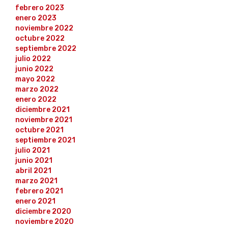
febrero 2023
enero 2023
noviembre 2022
octubre 2022
septiembre 2022
julio 2022
junio 2022
mayo 2022
marzo 2022
enero 2022
diciembre 2021
noviembre 2021
octubre 2021
septiembre 2021
julio 2021
junio 2021
abril 2021
marzo 2021
febrero 2021
enero 2021
diciembre 2020
noviembre 2020