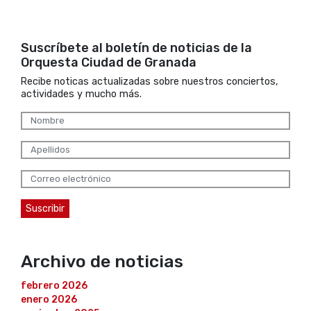
Suscríbete al boletín de noticias de la
Orquesta Ciudad de Granada
Recibe noticas actualizadas sobre nuestros conciertos,
actividades y mucho más.
Archivo de noticias
febrero 2026
enero 2026