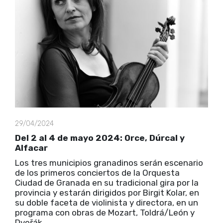
29/04/2024
Del 2 al 4 de mayo 2024: Orce, Dúrcal y
Alfacar
Los tres municipios granadinos serán escenario
de los primeros conciertos de la Orquesta
Ciudad de Granada en su tradicional gira por la
provincia y estarán dirigidos por Birgit Kolar, en
su doble faceta de violinista y directora, en un
programa con obras de Mozart, Toldrá/León y
Dvořák