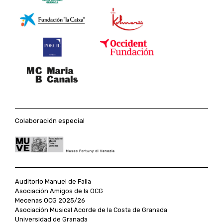
Colaboración especial
Auditorio Manuel de Falla
Asociación Amigos de la OCG
Mecenas OCG 2025/26
Asociación Musical Acorde de la Costa de Granada
Universidad de Granada