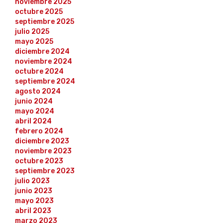
noviembre 2025
octubre 2025
septiembre 2025
julio 2025
mayo 2025
diciembre 2024
noviembre 2024
octubre 2024
septiembre 2024
agosto 2024
junio 2024
mayo 2024
abril 2024
febrero 2024
diciembre 2023
noviembre 2023
octubre 2023
septiembre 2023
julio 2023
junio 2023
mayo 2023
abril 2023
marzo 2023