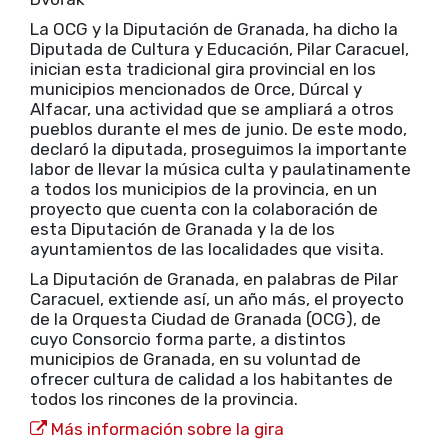
La OCG y la Diputación de Granada, ha dicho la
Diputada de Cultura y Educación, Pilar Caracuel,
inician esta tradicional gira provincial en los
municipios mencionados de Orce, Dúrcal y
Alfacar, una actividad que se ampliará a otros
pueblos durante el mes de junio. De este modo,
declaró la diputada, proseguimos la importante
labor de llevar la música culta y paulatinamente
a todos los municipios de la provincia, en un
proyecto que cuenta con la colaboración de
esta Diputación de Granada y la de los
ayuntamientos de las localidades que visita.
La Diputación de Granada, en palabras de Pilar
Caracuel, extiende así, un año más, el proyecto
de la Orquesta Ciudad de Granada (OCG), de
cuyo Consorcio forma parte, a distintos
municipios de Granada, en su voluntad de
ofrecer cultura de calidad a los habitantes de
todos los rincones de la provincia.
Más información sobre la gira