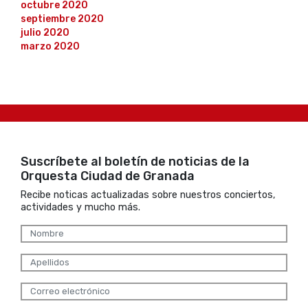
octubre 2020
septiembre 2020
julio 2020
marzo 2020
Suscríbete al boletín de noticias de la
Orquesta Ciudad de Granada
Recibe noticas actualizadas sobre nuestros conciertos,
actividades y mucho más.