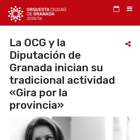
La OCG y la
Diputación de
Granada inician su
tradicional actividad
«Gira por la
provincia»