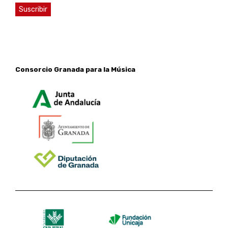
Consorcio Granada para la Música