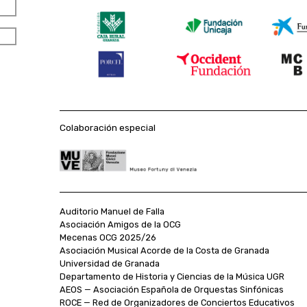
Colaboración especial
Auditorio Manuel de Falla
Asociación Amigos de la OCG
Mecenas OCG 2025/26
Asociación Musical Acorde de la Costa de Granada
Universidad de Granada
Departamento de Historia y Ciencias de la Música UGR
AEOS — Asociación Española de Orquestas Sinfónicas
ROCE — Red de Organizadores de Conciertos Educativos