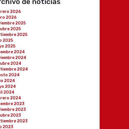
rchivo de noticias
brero 2026
ero 2026
viembre 2025
tubre 2025
tiembre 2025
io 2025
yo 2025
iembre 2024
viembre 2024
tubre 2024
ptiembre 2024
osto 2024
io 2024
yo 2024
il 2024
brero 2024
iembre 2023
viembre 2023
tubre 2023
ptiembre 2023
io 2023