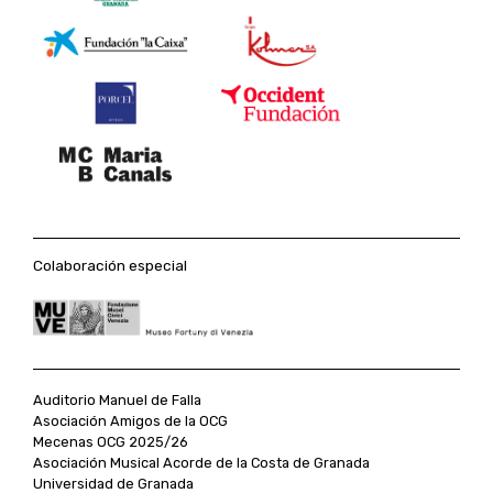
Colaboración especial
Auditorio Manuel de Falla
Asociación Amigos de la OCG
Mecenas OCG 2025/26
Asociación Musical Acorde de la Costa de Granada
Universidad de Granada