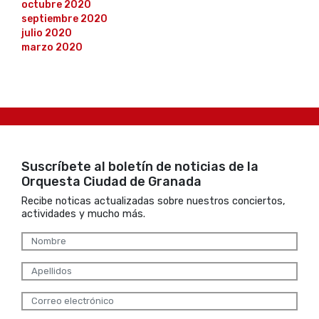
octubre 2020
septiembre 2020
julio 2020
marzo 2020
Suscríbete al boletín de noticias de la
Orquesta Ciudad de Granada
Recibe noticas actualizadas sobre nuestros conciertos,
actividades y mucho más.