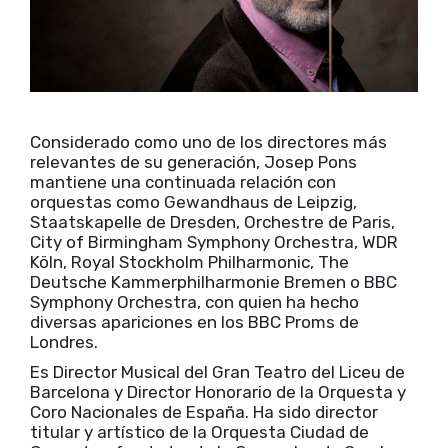
Considerado como uno de los directores más
relevantes de su generación, Josep Pons
mantiene una continuada relación con
orquestas como Gewandhaus de Leipzig,
Staatskapelle de Dresden, Orchestre de Paris,
City of Birmingham Symphony Orchestra, WDR
Köln, Royal Stockholm Philharmonic, The
Deutsche Kammerphilharmonie Bremen o BBC
Symphony Orchestra, con quien ha hecho
diversas apariciones en los BBC Proms de
Londres.
Es Director Musical del Gran Teatro del Liceu de
Barcelona y Director Honorario de la Orquesta y
Coro Nacionales de España. Ha sido director
titular y artístico de la Orquesta Ciudad de