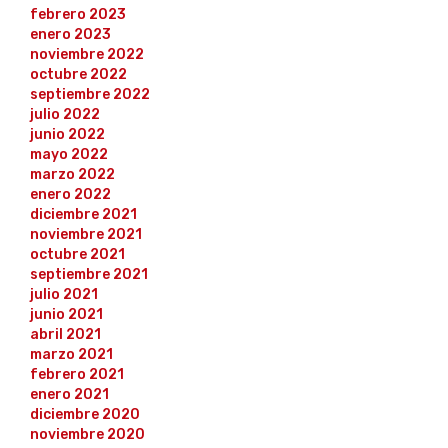
febrero 2023
enero 2023
noviembre 2022
octubre 2022
septiembre 2022
julio 2022
junio 2022
mayo 2022
marzo 2022
enero 2022
diciembre 2021
noviembre 2021
octubre 2021
septiembre 2021
julio 2021
junio 2021
abril 2021
marzo 2021
febrero 2021
enero 2021
diciembre 2020
noviembre 2020