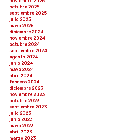
noviembre 2025
octubre 2025
septiembre 2025
julio 2025
mayo 2025
diciembre 2024
noviembre 2024
octubre 2024
septiembre 2024
agosto 2024
junio 2024
mayo 2024
abril 2024
febrero 2024
diciembre 2023
noviembre 2023
octubre 2023
septiembre 2023
julio 2023
junio 2023
mayo 2023
abril 2023
marzo 2023