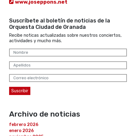
www.joseppons.net
Suscríbete al boletín de noticias de la
Orquesta Ciudad de Granada
Recibe noticas actualizadas sobre nuestros conciertos,
actividades y mucho más.
Archivo de noticias
febrero 2026
enero 2026