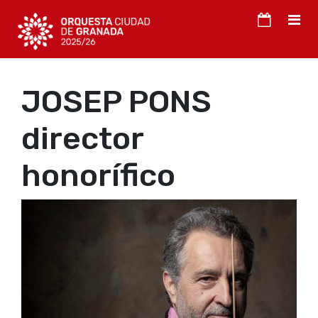
JOSEP PONS
director
honorífico