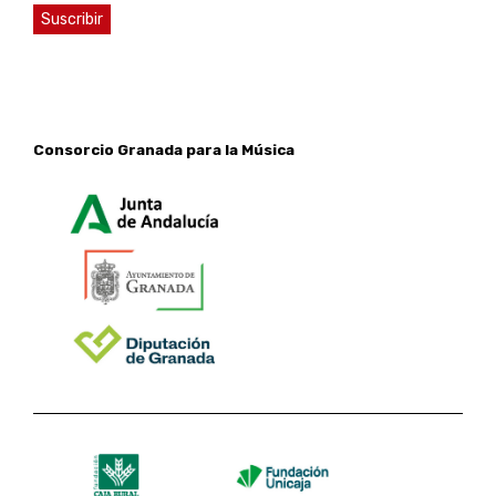
Consorcio Granada para la Música