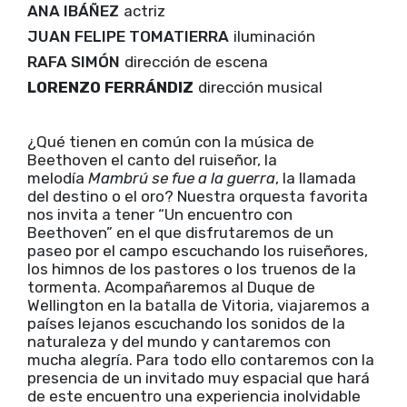
ANA IBÁÑEZ
actriz
JUAN FELIPE TOMATIERRA
iluminación
RAFA SIMÓN
dirección de escena
LORENZO FERRÁNDIZ
dirección musical
¿Qué tienen en común con la música de
Beethoven el canto del ruiseñor, la
melodía
Mambrú se fue a la guerra
, la llamada
del destino o el oro? Nuestra orquesta favorita
nos invita a tener “Un encuentro con
Beethoven” en el que disfrutaremos de un
paseo por el campo escuchando los ruiseñores,
los himnos de los pastores o los truenos de la
tormenta. Acompañaremos al Duque de
Wellington en la batalla de Vitoria, viajaremos a
países lejanos escuchando los sonidos de la
naturaleza y del mundo y cantaremos con
mucha alegría. Para todo ello contaremos con la
presencia de un invitado muy espacial que hará
de este encuentro una experiencia inolvidable