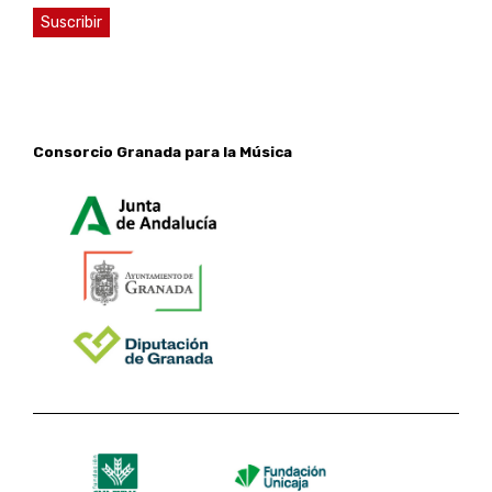
Consorcio Granada para la Música