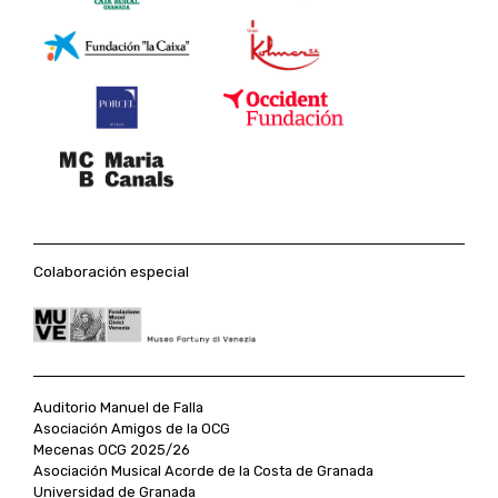
Colaboración especial
Auditorio Manuel de Falla
Asociación Amigos de la OCG
Mecenas OCG 2025/26
Asociación Musical Acorde de la Costa de Granada
Universidad de Granada