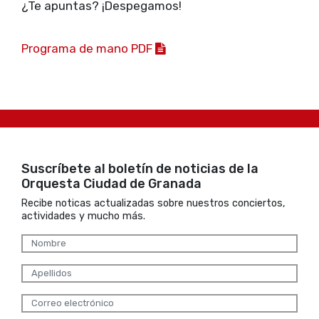
¿Te apuntas? ¡Despegamos!
Programa de mano PDF
Suscríbete al boletín de noticias de la
Orquesta Ciudad de Granada
Recibe noticas actualizadas sobre nuestros conciertos,
actividades y mucho más.