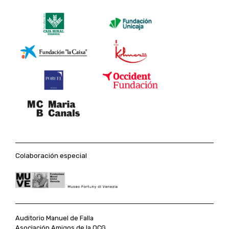
Colaboración especial
Auditorio Manuel de Falla
Asociación Amigos de la OCG