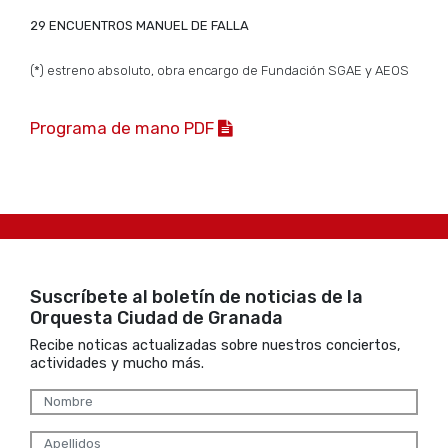
29 ENCUENTROS MANUEL DE FALLA
(*) estreno absoluto, obra encargo de Fundación SGAE y AEOS
Programa de mano PDF
Suscríbete al boletín de noticias de la
Orquesta Ciudad de Granada
Recibe noticas actualizadas sobre nuestros conciertos,
actividades y mucho más.