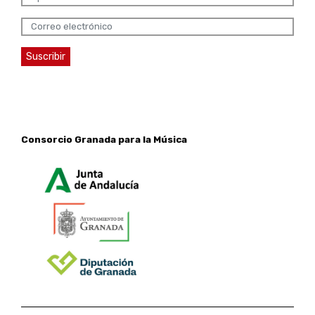
Consorcio Granada para la Música