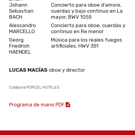
Johann
Concierto para oboe d’amore,
Sebastian
cuerdas y bajo continuo en La
BACH
mayor, BWV 1055
Alessandro
Concierto para oboe, cuerdas y
MARCELLO
continuo en Re menor
Georg
Música para los reales fuegos
Friedrich
artificiales, HWV 351
HAENDEL
LUCAS MACÍAS
oboe y director
Colabora PORCEL HOTELES
Programa de mano PDF