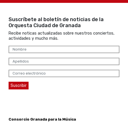
Suscríbete al boletín de noticias de la
Orquesta Ciudad de Granada
Recibe noticas actualizadas sobre nuestros conciertos,
actividades y mucho más.
Consorcio Granada para la Música