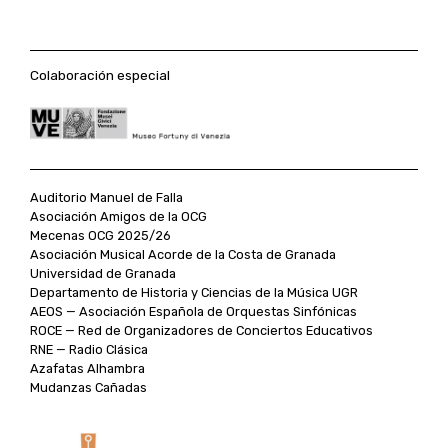
Colaboración especial
Auditorio Manuel de Falla
Asociación Amigos de la OCG
Mecenas OCG 2025/26
Asociación Musical Acorde de la Costa de Granada
Universidad de Granada
Departamento de Historia y Ciencias de la Música UGR
AEOS — Asociación Española de Orquestas Sinfónicas
ROCE — Red de Organizadores de Conciertos Educativos
RNE — Radio Clásica
Azafatas Alhambra
Mudanzas Cañadas