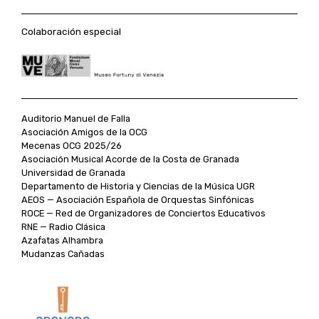
Colaboración especial
Auditorio Manuel de Falla
Asociación Amigos de la OCG
Mecenas OCG 2025/26
Asociación Musical Acorde de la Costa de Granada
Universidad de Granada
Departamento de Historia y Ciencias de la Música UGR
AEOS — Asociación Española de Orquestas Sinfónicas
ROCE — Red de Organizadores de Conciertos Educativos
RNE — Radio Clásica
Azafatas Alhambra
Mudanzas Cañadas