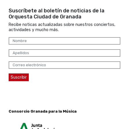
Suscríbete al boletín de noticias de la
Orquesta Ciudad de Granada
Recibe noticas actualizadas sobre nuestros conciertos,
actividades y mucho más.
Consorcio Granada para la Música