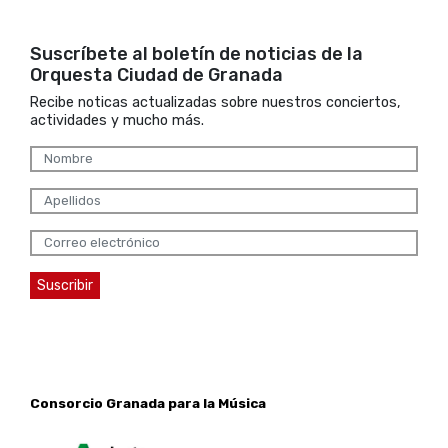
Suscríbete al boletín de noticias de la
Orquesta Ciudad de Granada
Recibe noticas actualizadas sobre nuestros conciertos,
actividades y mucho más.
Consorcio Granada para la Música