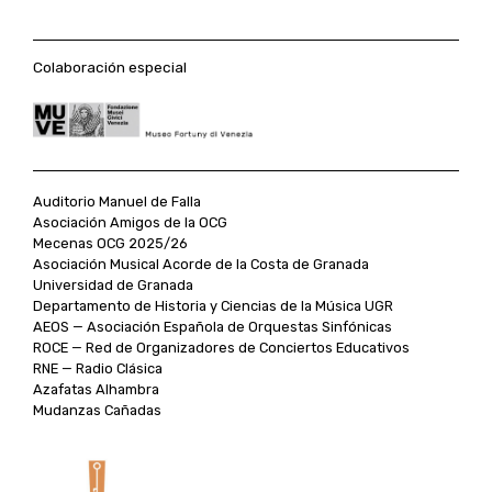
Colaboración especial
Auditorio Manuel de Falla
Asociación Amigos de la OCG
Mecenas OCG 2025/26
Asociación Musical Acorde de la Costa de Granada
Universidad de Granada
Departamento de Historia y Ciencias de la Música UGR
AEOS — Asociación Española de Orquestas Sinfónicas
ROCE — Red de Organizadores de Conciertos Educativos
RNE — Radio Clásica
Azafatas Alhambra
Mudanzas Cañadas