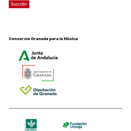
Consorcio Granada para la Música