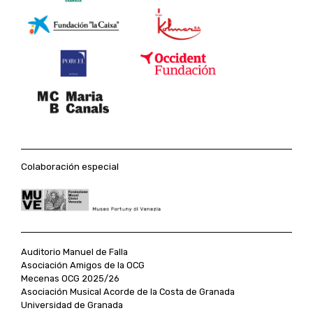
Colaboración especial
Auditorio Manuel de Falla
Asociación Amigos de la OCG
Mecenas OCG 2025/26
Asociación Musical Acorde de la Costa de Granada
Universidad de Granada