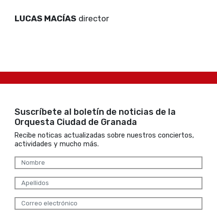
LUCAS MACÍAS
director
Suscríbete al boletín de noticias de la
Orquesta Ciudad de Granada
Recibe noticas actualizadas sobre nuestros conciertos,
actividades y mucho más.