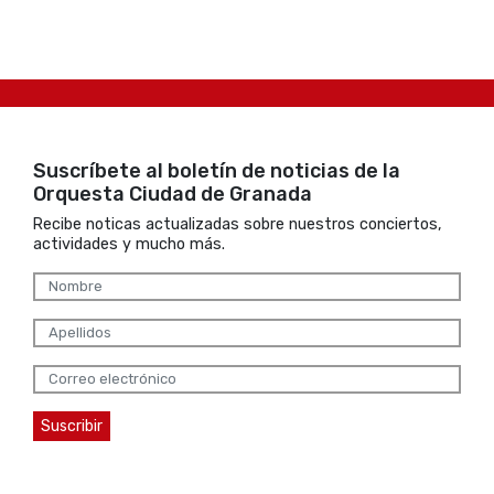
Suscríbete al boletín de noticias de la
Orquesta Ciudad de Granada
Recibe noticas actualizadas sobre nuestros conciertos,
actividades y mucho más.