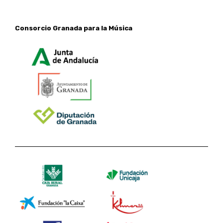
Consorcio Granada para la Música