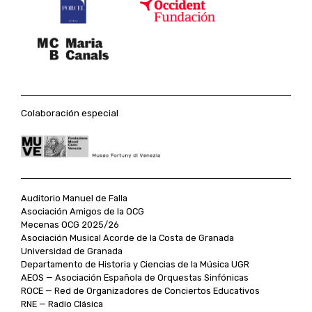
Colaboración especial
Auditorio Manuel de Falla
Asociación Amigos de la OCG
Mecenas OCG 2025/26
Asociación Musical Acorde de la Costa de Granada
Universidad de Granada
Departamento de Historia y Ciencias de la Música UGR
AEOS — Asociación Española de Orquestas Sinfónicas
ROCE — Red de Organizadores de Conciertos Educativos
RNE — Radio Clásica