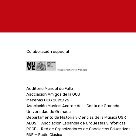
Colaboración especial
Auditorio Manuel de Falla
Asociación Amigos de la OCG
Mecenas OCG 2025/26
Asociación Musical Acorde de la Costa de Granada
Universidad de Granada
Departamento de Historia y Ciencias de la Música UGR
AEOS — Asociación Española de Orquestas Sinfónicas
ROCE — Red de Organizadores de Conciertos Educativos
RNE — Radio Clásica